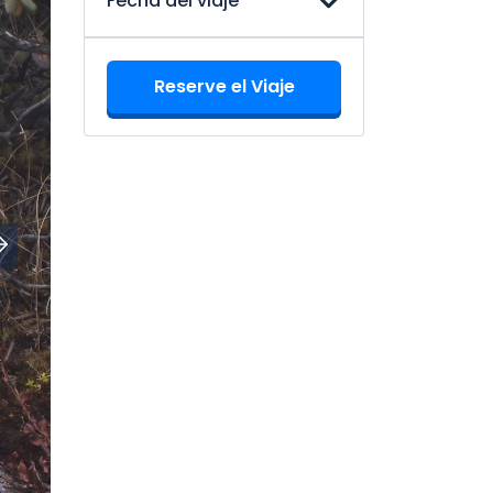
Fecha del viaje
Reserve el Viaje