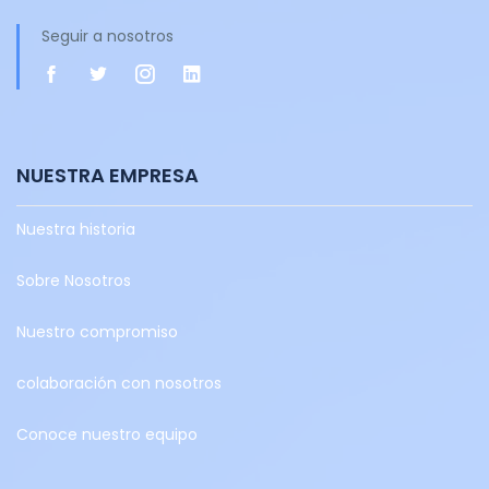
Seguir a nosotros
NUESTRA EMPRESA
Nuestra historia
Sobre Nosotros
Nuestro compromiso
colaboración con nosotros
Conoce nuestro equipo