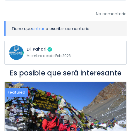
No comentario
Tiene que
entrar
a escribir comentario
Dil Pahari
Miembro desde Feb 2023
Es posible que será interesante
Featured