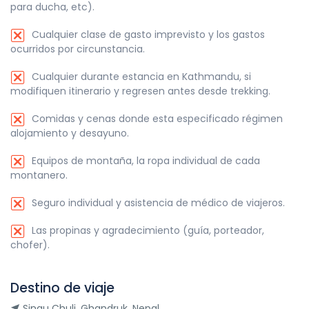
para ducha, etc).
Cualquier clase de gasto imprevisto y los gastos
ocurridos por circunstancia.
Cualquier durante estancia en Kathmandu, si
modifiquen itinerario y regresen antes desde trekking.
Comidas y cenas donde esta especificado régimen
alojamiento y desayuno.
Equipos de montaña, la ropa individual de cada
montanero.
Seguro individual y asistencia de médico de viajeros.
Las propinas y agradecimiento (guía, porteador,
chofer).
Destino de viaje
Singu Chuli, Ghandruk, Nepal