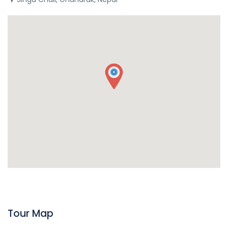
Tour Map