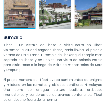
Sumario
Tibet – Un Vistazo de Lhasa la visita corta en Tibet,
visitamos la ciudad sagrado Lhasa, Narbulinkha, el palacio
verano de Dalai Lama. El templo de Jhokang, el templo más
sagrado de Lhasa y en Barkor. Una visita de palacio Potala
para disfrutarse a lo largo de visita de monasterios de Sera
y Drepung.
El propio nombre del Tíbet evoca sentimientos de enigma
y misterio en las remotas y aisladas cordilleras Himalayas.
Una tierra de antigua cultura budista, artísticos
monasterios y senderos de caravanas centenarios; Tíbet
es un destino fuera de la norma.