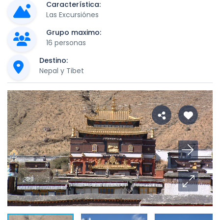
Característica:
Las Excursiónes
Grupo maximo:
16 personas
Destino:
Nepal y Tibet