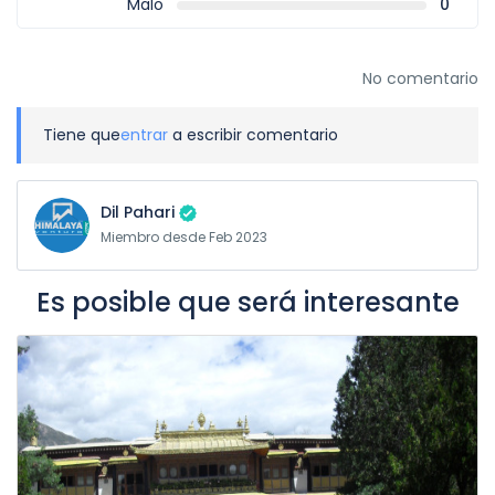
Malo
0
No comentario
Tiene que
entrar
a escribir comentario
Dil Pahari
Miembro desde Feb 2023
Es posible que será interesante