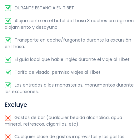
DURANTE ESTANCIA EN TIBET
Alojamiento en el hotel de Lhasa 3 noches en régimen
alojamiento y desayuno.
Transporte en coche/furgoneta durante la excursión
en Lhasa.
El guía local que hable inglés durante el viaje al Tibet.
Tarifa de visado, permiso viajes al Tibet
Las entradas a los monasterios, monumentos durante
las excursiones.
Excluye
Gastos de bar (cualquier bebida alcohólica, agua
mineral, refrescos, cigarrillos, etc).
Cualquier clase de gastos imprevistos y los gastos