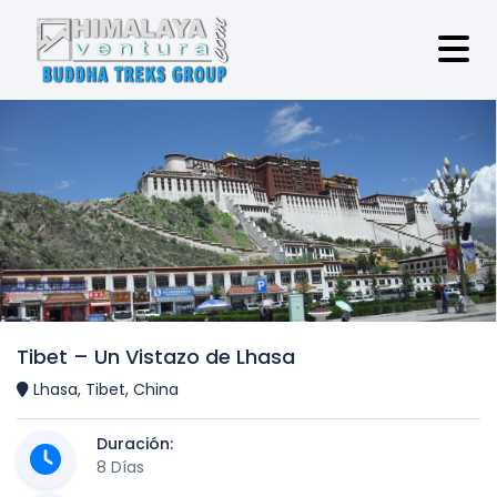
Tibet – Un Vistazo de Lhasa
Lhasa, Tibet, China
Duración:
8 Días