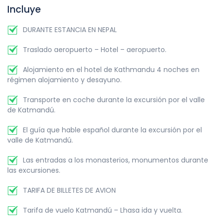
Incluye
DURANTE ESTANCIA EN NEPAL
Traslado aeropuerto – Hotel – aeropuerto.
Alojamiento en el hotel de Kathmandu 4 noches en
régimen alojamiento y desayuno.
Transporte en coche durante la excursión por el valle
de Katmandú.
El guía que hable español durante la excursión por el
valle de Katmandú.
Las entradas a los monasterios, monumentos durante
las excursiones.
TARIFA DE BILLETES DE AVION
Tarifa de vuelo Katmandú – Lhasa ida y vuelta.