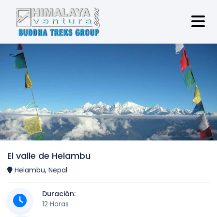
El valle de Helambu
Helambu, Nepal
Duración:
12 Horas