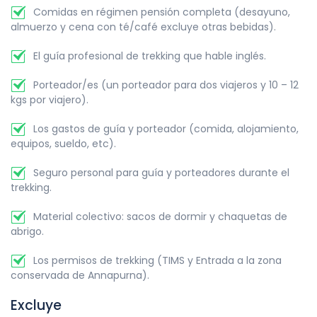
Comidas en régimen pensión completa (desayuno,
almuerzo y cena con té/café excluye otras bebidas).
El guía profesional de trekking que hable inglés.
Porteador/es (un porteador para dos viajeros y 10 – 12
kgs por viajero).
Los gastos de guía y porteador (comida, alojamiento,
equipos, sueldo, etc).
Seguro personal para guía y porteadores durante el
trekking.
Material colectivo: sacos de dormir y chaquetas de
abrigo.
Los permisos de trekking (TIMS y Entrada a la zona
conservada de Annapurna).
Excluye