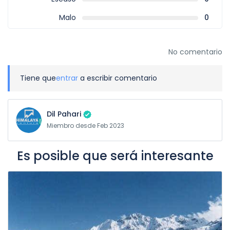
Malo
0
No comentario
Tiene que
entrar
a escribir comentario
Dil Pahari
Miembro desde Feb 2023
Es posible que será interesante