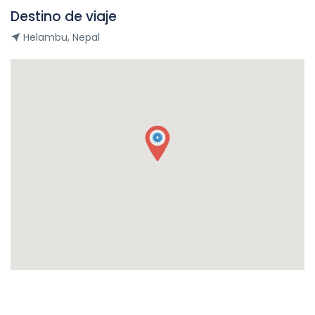
Destino de viaje
Helambu, Nepal