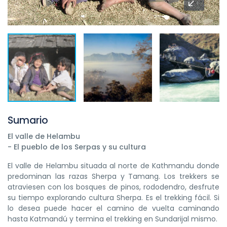
Sumario
El valle de Helambu
- El pueblo de los Serpas y su cultura
El valle de Helambu situada al norte de Kathmandu donde
predominan las razas Sherpa y Tamang. Los trekkers se
atraviesen con los bosques de pinos, rododendro, desfrute
su tiempo explorando cultura Sherpa. Es el trekking fácil. Si
lo desea puede hacer el camino de vuelta caminando
hasta Katmandú y termina el trekking en Sundarijal mismo.