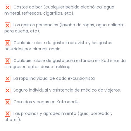
Gastos de bar (cualquier bebida alcohólica, agua
mineral, refrescos, cigarrillos, etc).
Los gastos personales (lavabo de ropas, agua caliente
para ducha, etc).
Cualquier clase de gasto imprevisto y los gastos
ocurridos por circunstancia.
Cualquier clase de gasto para estancia en Kathmandu
si regresen antes desde trekking.
La ropa individual de cada excursionista.
Seguro individual y asistencia de médico de viajeros.
Comidas y cenas en Katmandú.
Las propinas y agradecimiento (guía, porteador,
chofer).