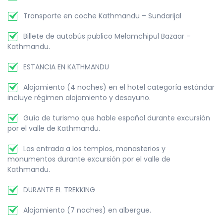
Transporte en coche Kathmandu – Sundarijal
Billete de autobús publico Melamchipul Bazaar –
Kathmandu.
ESTANCIA EN KATHMANDU
Alojamiento (4 noches) en el hotel categoría estándar
incluye régimen alojamiento y desayuno.
Guía de turismo que hable español durante excursión
por el valle de Kathmandu.
Las entrada a los templos, monasterios y
monumentos durante excursión por el valle de
Kathmandu.
DURANTE EL TREKKING
Alojamiento (7 noches) en albergue.