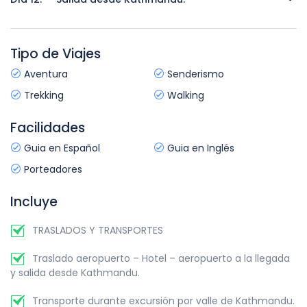
Salida desde Kathmandú.
Tipo de Viajes
Aventura
Senderismo
Trekking
Walking
Facilidades
Guia en Español
Guia en Inglés
Porteadores
Incluye
TRASLADOS Y TRANSPORTES
Traslado aeropuerto – Hotel – aeropuerto a la llegada
y salida desde Kathmandu.
Transporte durante excursión por valle de Kathmandu.