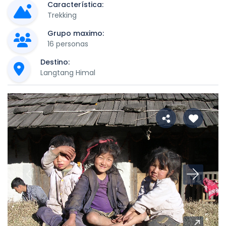
Característica:
Trekking
Grupo maximo:
16 personas
Destino:
Langtang Himal