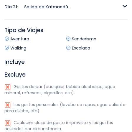
Día 21:
Salida de Katmandú.
Salida de Katmandú.
Tipo de Viajes
Aventura
Senderismo
Walking
Escalada
Incluye
Excluye
Gastos de bar (cualquier bebida alcohólica, agua
mineral, refrescos, cigarrillos, etc).
Los gastos personales (lavabo de ropas, agua caliente
para ducha, etc).
Cualquier clase de gasto imprevisto y los gastos
ocurridos por circunstancia.