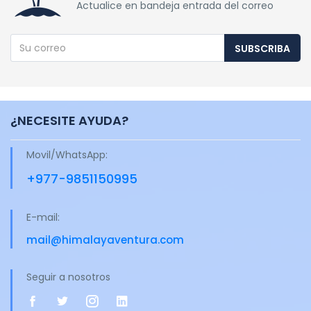
Actualice en bandeja entrada del correo
SUBSCRIBA
¿NECESITE AYUDA?
Movil/WhatsApp:
+977-9851150995
E-mail:
mail@himalayaventura.com
Seguir a nosotros