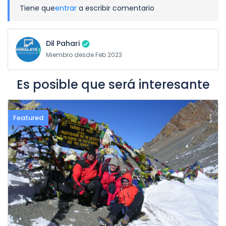
Tiene que
entrar
a escribir comentario
Dil Pahari
Miembro desde Feb 2023
Es posible que será interesante
Featured