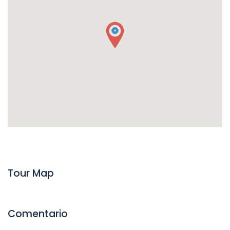
Tour Map
Comentario