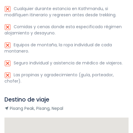
Cualquier durante estancia en Kathmandu, si
modifiquen itinerario y regresen antes desde trekking.
Comidas y cenas donde esta especificado régimen
alojamiento y desayuno.
Equipos de montaña, la ropa individual de cada
montanero.
Seguro individual y asistencia de médico de viajeros.
Las propinas y agradecimiento (guía, porteador,
chofer).
Destino de viaje
Pisang Peak, Pisang, Nepal