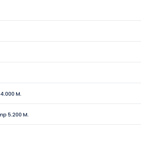
ar
4.000 M.
mp 5.200 M.