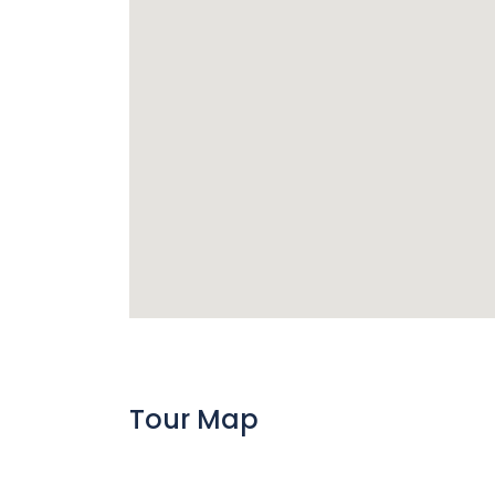
Tour Map