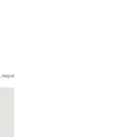
, Nepal