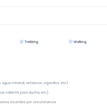
Trekking
Walking
agua mineral, refrescos, cigarrillos, etc).
ua caliente para ducha, etc).
astos ocurridos por circunstancia.