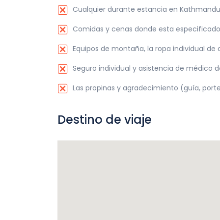
Cualquier durante estancia en Kathmandu, s
Comidas y cenas donde esta especificado
Equipos de montaña, la ropa individual de
Seguro individual y asistencia de médico de
Las propinas y agradecimiento (guía, porte
Destino de viaje