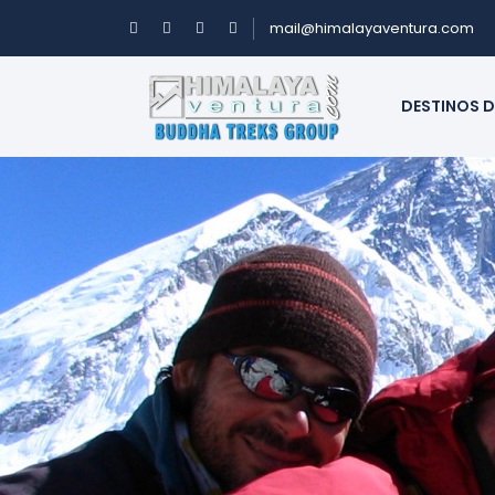
mail@himalayaventura.com
DESTINOS D