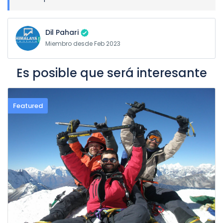
Dil Pahari
Miembro desde Feb 2023
Es posible que será interesante
Featured