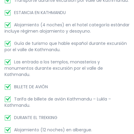
Transporte durante excursión por valle de Kathmandu.
ESTANCIA EN KATHMANDU
Alojamiento (4 noches) en el hotel categoría estándar
incluye régimen alojamiento y desayuno.
Guía de turismo que hable español durante excursión
por el valle de Kathmandu.
Las entrada a los templos, monasterios y
monumentos durante excursión por el valle de
Kathmandu.
BILLETE DE AVIÓN
Tarifa de billete de avión Kathmandu – Lukla –
Kathmandu.
DURANTE EL TREKKING
Alojamiento (12 noches) en albergue.