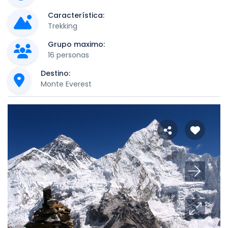
Característica:
Trekking
Grupo maximo:
16 personas
Destino:
Monte Everest