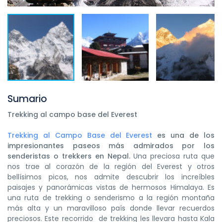
Sumario
Trekking al campo base del Everest
Trekking al Campo Base del Everest
es una de los
impresionantes paseos más admirados por los
senderistas o trekkers en Nepal.
Una preciosa ruta que
nos trae al corazón de la región del Everest y otros
bellísimos picos, nos admite descubrir los increíbles
paisajes y panorámicas vistas de hermosos Himalaya. Es
una ruta de trekking o senderismo a la región montaña
más alta y un maravilloso país donde llevar recuerdos
preciosos. Este recorrido de trekking les llevara hasta Kala