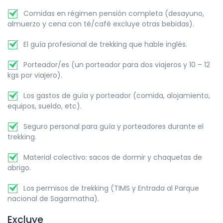
Comidas en régimen pensión completa (desayuno,
almuerzo y cena con té/café excluye otras bebidas).
El guía profesional de trekking que hable inglés.
Porteador/es (un porteador para dos viajeros y 10 – 12
kgs por viajero).
Los gastos de guía y porteador (comida, alojamiento,
equipos, sueldo, etc).
Seguro personal para guía y porteadores durante el
trekking.
Material colectivo: sacos de dormir y chaquetas de
abrigo.
Los permisos de trekking (TIMS y Entrada al Parque
nacional de Sagarmatha).
Excluye