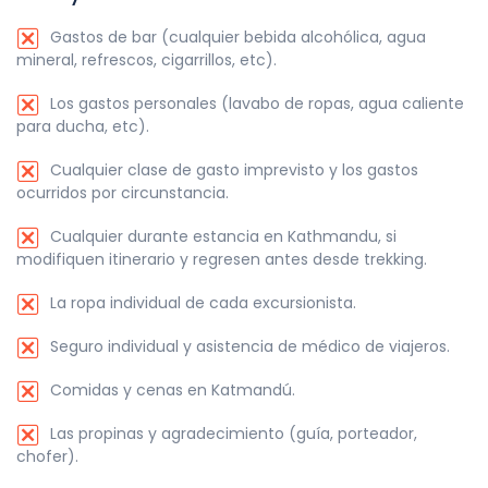
Gastos de bar (cualquier bebida alcohólica, agua
mineral, refrescos, cigarrillos, etc).
Los gastos personales (lavabo de ropas, agua caliente
para ducha, etc).
Cualquier clase de gasto imprevisto y los gastos
ocurridos por circunstancia.
Cualquier durante estancia en Kathmandu, si
modifiquen itinerario y regresen antes desde trekking.
La ropa individual de cada excursionista.
Seguro individual y asistencia de médico de viajeros.
Comidas y cenas en Katmandú.
Las propinas y agradecimiento (guía, porteador,
chofer).