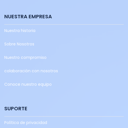
NUESTRA EMPRESA
Nuestra historia
Sobre Nosotros
Nuestro compromiso
colaboración con nosotros
Conoce nuestro equipo
SUPORTE
Política de privacidad