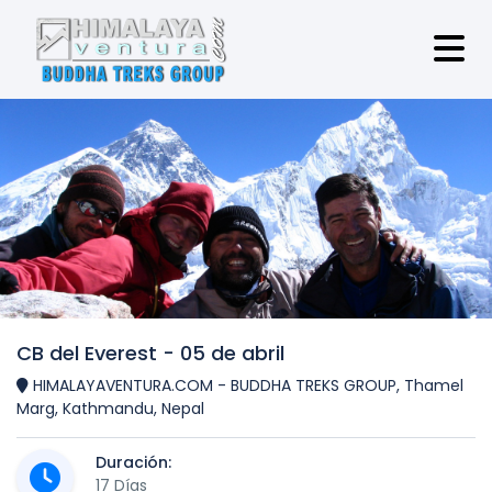
CB del Everest - 05 de abril
HIMALAYAVENTURA.COM - BUDDHA TREKS GROUP, Thamel
Marg, Kathmandu, Nepal
Duración:
17 Días