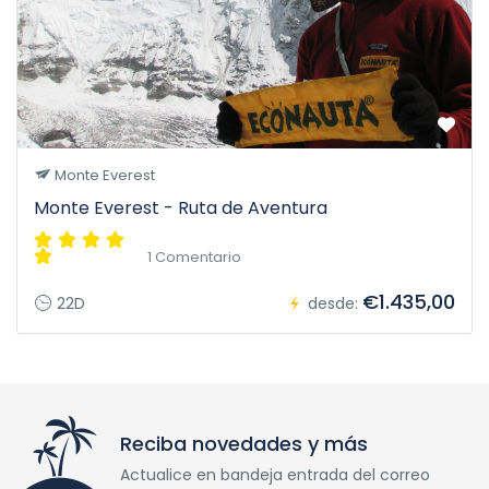
Monte Everest
Monte Everest - Ruta de Aventura
1 Comentario
€1.435,00
22D
desde:
Reciba novedades y más
Actualice en bandeja entrada del correo